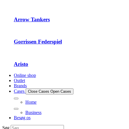
Arrow Tankers
Gorrissen Federspiel
Aristo
Online shop
Outlet
Brands
Cases
Close Cases
Open Cases
Home
Business
Besøg os
Søg