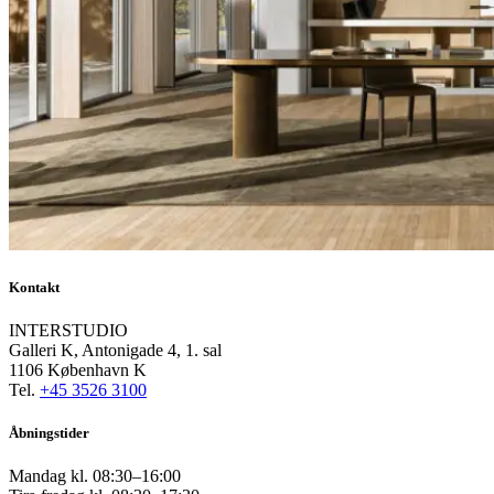
Kontakt
INTERSTUDIO
Galleri K, Antonigade 4, 1. sal
1106 København K
Tel.
+45 3526 3100
Åbningstider
Mandag kl. 08:30–16:00