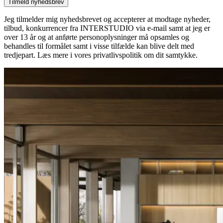
Tilmeld nyhedsbrev
Jeg tilmelder mig nyhedsbrevet og accepterer at modtage nyheder,
tilbud, konkurrencer fra INTERSTUDIO via e-mail samt at jeg er
over 13 år og at anførte personoplysninger må opsamles og
behandles til formålet samt i visse tilfælde kan blive delt med
tredjepart. Læs mere i vores privatlivspolitik om dit samtykke.