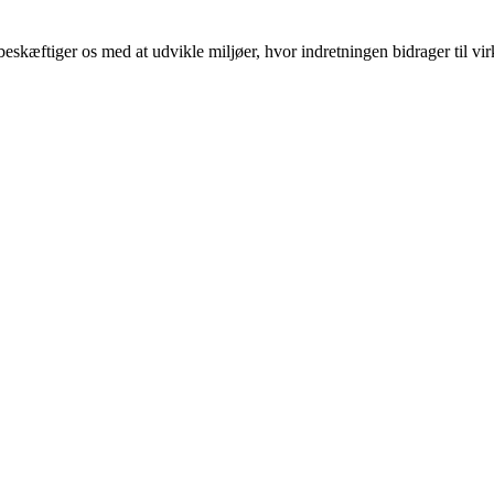
 beskæftiger os med at udvikle miljøer, hvor indretningen bidrager ti