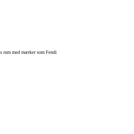
mets rum med mærker som Fendi