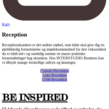
Kurv
Reception
Receptionskranken er det unikke møbel, som både skal give dig en
øjeblikkelig fornemmelse og imødekommenhed for den virksomhed
du er trådt ind i og samtidig rumme en masse praktiske
foranstaltninger bag skranken. Hos INTERSTUDIO Business kan
vi tilbyde mange forskellige udtryk og løsninger.
Custom Reception
Lago Reception
USM Reception
BE INSPIRED