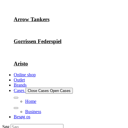
Arrow Tankers
Gorrissen Federspiel
Aristo
Online shop
Outlet
Brands
Cases
Close Cases
Open Cases
Home
Business
Besøg os
Søg