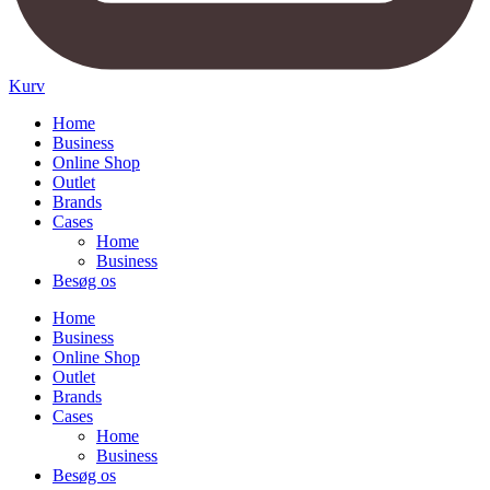
Kurv
Home
Business
Online Shop
Outlet
Brands
Cases
Home
Business
Besøg os
Home
Business
Online Shop
Outlet
Brands
Cases
Home
Business
Besøg os