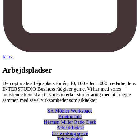
Kurv
Arbejdspladser
Den optimale arbejdsplads for én, 10, 100 eller 1.000 medarbejdere.
INTERSTUDIO Business rådgiver gerne. Vi har med vores
indgående kendskab til vores mærker stor erfaring med at arbejde
sammen med såvel virksomheder som arkitekter.
SA Möbler Workspace
Kontorstole
Herman Miller Ratio Desk
Arbejdsbokse
Co-working space
Telefonbokse