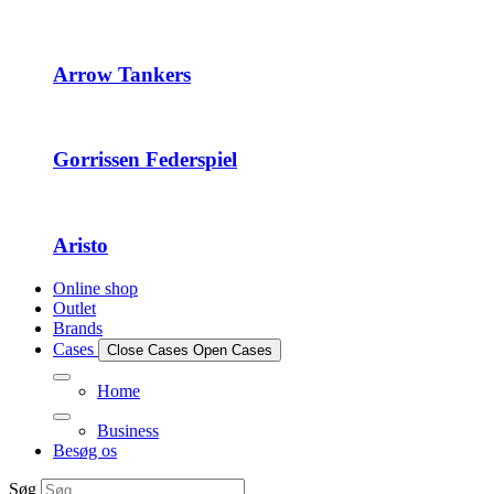
Arrow Tankers
Gorrissen Federspiel
Aristo
Online shop
Outlet
Brands
Cases
Close Cases
Open Cases
Home
Business
Besøg os
Søg