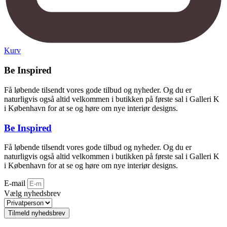
Kurv
Be Inspired
Få løbende tilsendt vores gode tilbud og nyheder. Og du er
naturligvis også altid velkommen i butikken på første sal i Galleri K
i København for at se og høre om nye interiør designs.
Be Inspired
Få løbende tilsendt vores gode tilbud og nyheder. Og du er
naturligvis også altid velkommen i butikken på første sal i Galleri K
i København for at se og høre om nye interiør designs.
E-mail
Vælg nyhedsbrev
Tilmeld nyhedsbrev