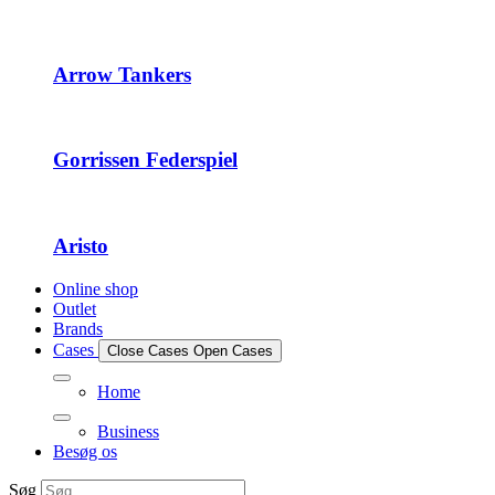
Arrow Tankers
Gorrissen Federspiel
Aristo
Online shop
Outlet
Brands
Cases
Close Cases
Open Cases
Home
Business
Besøg os
Søg