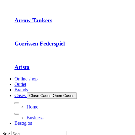
Arrow Tankers
Gorrissen Federspiel
Aristo
Online shop
Outlet
Brands
Cases
Close Cases
Open Cases
Home
Business
Besøg os
Søg