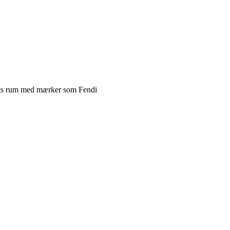
mets rum med mærker som Fendi