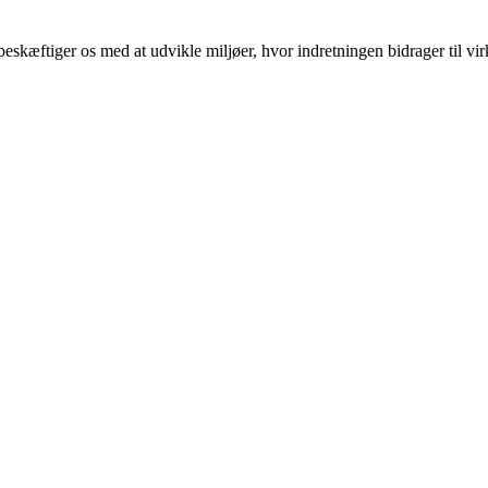
 beskæftiger os med at udvikle miljøer, hvor indretningen bidrager ti