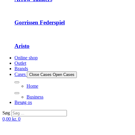
Gorrissen Federspiel
Aristo
Online shop
Outlet
Brands
Cases
Close Cases
Open Cases
Home
Business
Besøg os
Søg
0,00
kr.
0