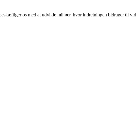
 beskæftiger os med at udvikle miljøer, hvor indretningen bidrager ti