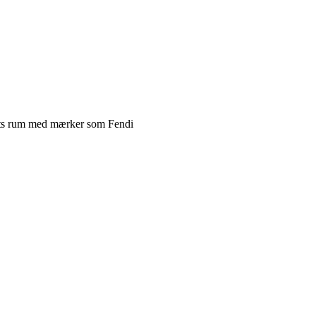
mets rum med mærker som Fendi