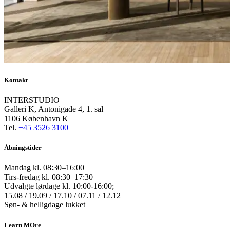
Kontakt
INTERSTUDIO
Galleri K, Antonigade 4, 1. sal
1106 København K
Tel.
+45 3526 3100
Åbningstider
Mandag kl. 08:30–16:00
Tirs-fredag kl. 08:30–17:30
Udvalgte lørdage kl. 10:00-16:00;
15.08 / 19.09 / 17.10 / 07.11 / 12.12
Søn- & helligdage lukket
Learn MOre