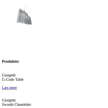
Produkter
Giorgetti
G-Code Table
Læs mere
Giorgetti
Swords Chandelier