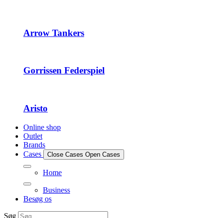
Arrow Tankers
Gorrissen Federspiel
Aristo
Online shop
Outlet
Brands
Cases
Close Cases
Open Cases
Home
Business
Besøg os
Søg