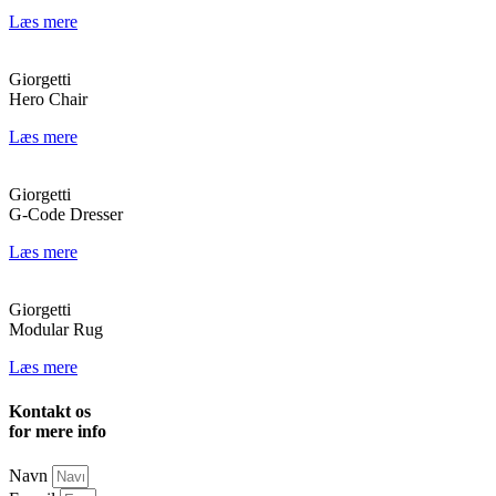
Læs mere
Giorgetti
Hero Chair
Læs mere
Giorgetti
G-Code Dresser
Læs mere
Giorgetti
Modular Rug
Læs mere
Kontakt os
for mere info
Navn