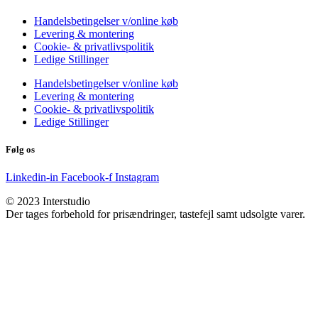
Handelsbetingelser v/online køb
Levering & montering
Cookie- & privatlivspolitik
Ledige Stillinger
Handelsbetingelser v/online køb
Levering & montering
Cookie- & privatlivspolitik
Ledige Stillinger
Følg os
Linkedin-in
Facebook-f
Instagram
© 2023 Interstudio
Der tages forbehold for prisændringer, tastefejl samt udsolgte varer.