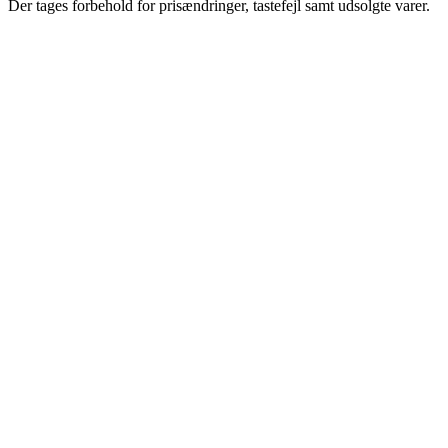
Der tages forbehold for prisændringer, tastefejl samt udsolgte varer.