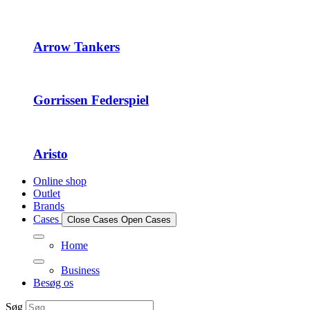
Arrow Tankers
Gorrissen Federspiel
Aristo
Online shop
Outlet
Brands
Cases
Close Cases
Open Cases
Home
Business
Besøg os
Søg