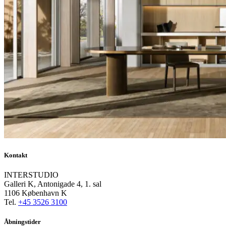
Kontakt
INTERSTUDIO
Galleri K, Antonigade 4, 1. sal
1106 København K
Tel.
+45 3526 3100
Åbningstider