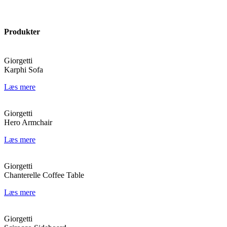
Produkter
Giorgetti
Karphi Sofa
Læs mere
Giorgetti
Hero Armchair
Læs mere
Giorgetti
Chanterelle Coffee Table
Læs mere
Giorgetti