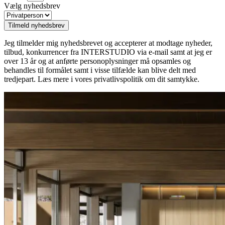
Vælg nyhedsbrev
Tilmeld nyhedsbrev
Jeg tilmelder mig nyhedsbrevet og accepterer at modtage nyheder,
tilbud, konkurrencer fra INTERSTUDIO via e-mail samt at jeg er
over 13 år og at anførte personoplysninger må opsamles og
behandles til formålet samt i visse tilfælde kan blive delt med
tredjepart. Læs mere i vores privatlivspolitik om dit samtykke.