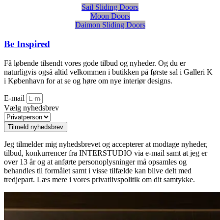
Sail Sliding Doors
Moon Doors
Daimon Sliding Doors
Be Inspired
Få løbende tilsendt vores gode tilbud og nyheder. Og du er
naturligvis også altid velkommen i butikken på første sal i Galleri K
i København for at se og høre om nye interiør designs.
E-mail
Vælg nyhedsbrev
Tilmeld nyhedsbrev
Jeg tilmelder mig nyhedsbrevet og accepterer at modtage nyheder,
tilbud, konkurrencer fra INTERSTUDIO via e-mail samt at jeg er
over 13 år og at anførte personoplysninger må opsamles og
behandles til formålet samt i visse tilfælde kan blive delt med
tredjepart. Læs mere i vores privatlivspolitik om dit samtykke.