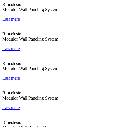
Rimadesio
Modulor Wall Paneling System
Læs mere
Rimadesio
Modulor Wall Paneling System
Læs mere
Rimadesio
Modulor Wall Paneling System
Læs mere
Rimadesio
Modulor Wall Paneling System
Læs mere
Rimadesio