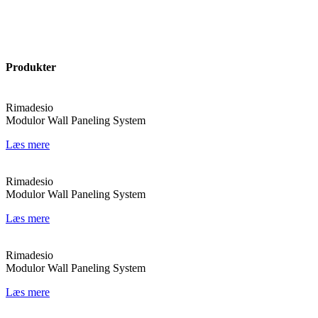
Produkter
Rimadesio
Modulor Wall Paneling System
Læs mere
Rimadesio
Modulor Wall Paneling System
Læs mere
Rimadesio
Modulor Wall Paneling System
Læs mere