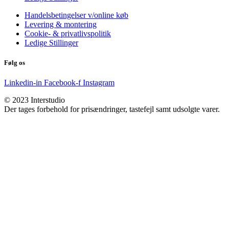
Handelsbetingelser v/online køb
Levering & montering
Cookie- & privatlivspolitik
Ledige Stillinger
Følg os
Linkedin-in
Facebook-f
Instagram
© 2023 Interstudio
Der tages forbehold for prisændringer, tastefejl samt udsolgte varer.