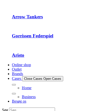
Arrow Tankers
Gorrissen Federspiel
Aristo
Online shop
Outlet
Brands
Cases
Close Cases
Open Cases
Home
Business
Besøg os
Søg