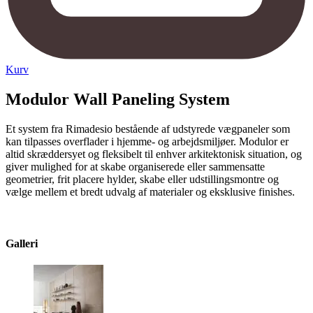
Kurv
Modulor Wall Paneling System
Et system fra Rimadesio bestående af udstyrede vægpaneler som
kan tilpasses overflader i hjemme- og arbejdsmiljøer. Modulor er
altid skræddersyet og fleksibelt til enhver arkitektonisk situation, og
giver mulighed for at skabe organiserede eller sammensatte
geometrier, frit placere hylder, skabe eller udstillingsmontre og
vælge mellem et bredt udvalg af materialer og eksklusive finishes.
Galleri