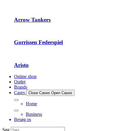
Arrow Tankers
Gorrissen Federspiel
Aristo
Online shop
Outlet
Brands
Cases
Close Cases
Open Cases
Home
Business
Besøg os
Søg