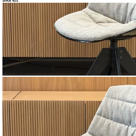
SPAR 45%