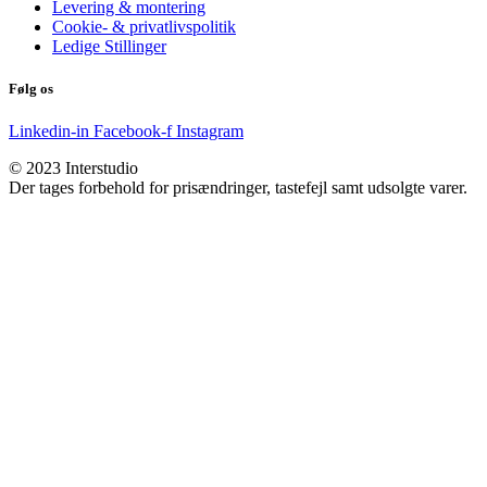
Levering & montering
Cookie- & privatlivspolitik
Ledige Stillinger
Følg os
Linkedin-in
Facebook-f
Instagram
© 2023 Interstudio
Der tages forbehold for prisændringer, tastefejl samt udsolgte varer.