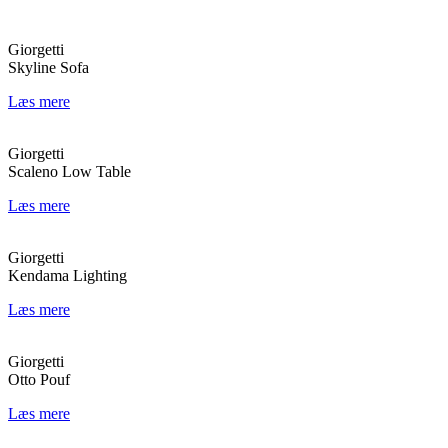
Giorgetti
Skyline Sofa
Læs mere
Giorgetti
Scaleno Low Table
Læs mere
Giorgetti
Kendama Lighting
Læs mere
Giorgetti
Otto Pouf
Læs mere