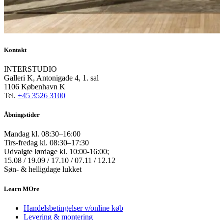
Kontakt
INTERSTUDIO
Galleri K, Antonigade 4, 1. sal
1106 København K
Tel.
+45 3526 3100
Åbningstider
Mandag kl. 08:30–16:00
Tirs-fredag kl. 08:30–17:30
Udvalgte lørdage kl. 10:00-16:00;
15.08 / 19.09 / 17.10 / 07.11 / 12.12
Søn- & helligdage lukket
Learn MOre
Handelsbetingelser v/online køb
Levering & montering