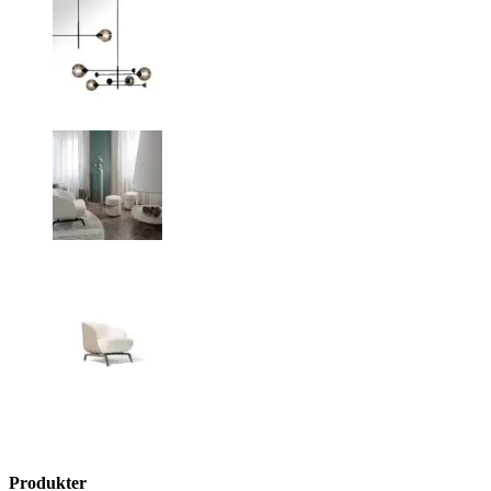
Produkter