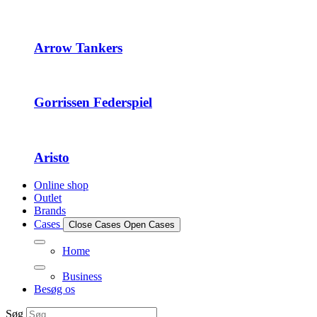
Arrow Tankers
Gorrissen Federspiel
Aristo
Online shop
Outlet
Brands
Cases
Close Cases
Open Cases
Home
Business
Besøg os
Søg