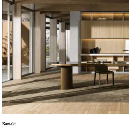
Kontakt