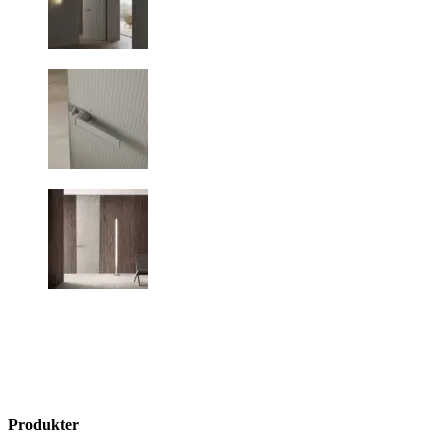
Produkter