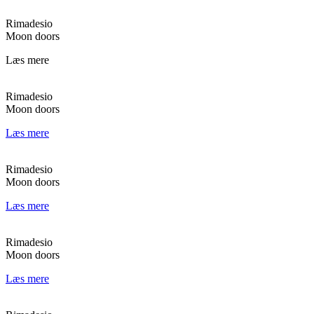
Rimadesio
Moon doors
Læs mere
Rimadesio
Moon doors
Læs mere
Rimadesio
Moon doors
Læs mere
Rimadesio
Moon doors
Læs mere