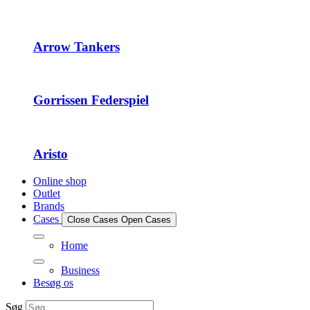
Arrow Tankers
Gorrissen Federspiel
Aristo
Online shop
Outlet
Brands
Cases
Close Cases
Open Cases
Home
Business
Besøg os
Søg