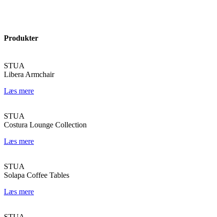
Produkter
STUA
Libera Armchair
Læs mere
STUA
Costura Lounge Collection
Læs mere
STUA
Solapa Coffee Tables
Læs mere
STUA