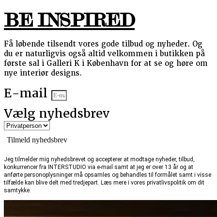
BE INSPIRED
Få løbende tilsendt vores gode tilbud og nyheder. Og
du er naturligvis også altid velkommen i butikken på
første sal i Galleri K i København for at se og høre om
nye interiør designs.
E-mail
Vælg nyhedsbrev
Tilmeld nyhedsbrev
Jeg tilmelder mig nyhedsbrevet og accepterer at modtage nyheder, tilbud,
konkurrencer fra INTERSTUDIO via e-mail samt at jeg er over 13 år og at
anførte personoplysninger må opsamles og behandles til formålet samt i visse
tilfælde kan blive delt med tredjepart. Læs mere i vores privatlivspolitik om dit
samtykke.