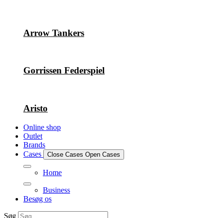
Arrow Tankers
Gorrissen Federspiel
Aristo
Online shop
Outlet
Brands
Cases
Close Cases
Open Cases
Home
Business
Besøg os
Søg