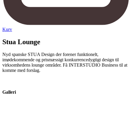
Kurv
Stua Lounge
Nyd spanske STUA Design der forener funktionelt,
imødekommende og prismæssigt konkurrencedygtigt design til
virksomhedens lounge områder. Få INTERSTUDIO Business til at
komme med forslag.
Galleri