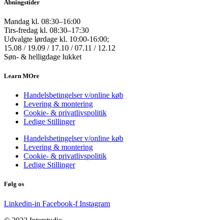
Åbningstider
Mandag kl. 08:30–16:00
Tirs-fredag kl. 08:30–17:30
Udvalgte lørdage kl. 10:00-16:00;
15.08 / 19.09 / 17.10 / 07.11 / 12.12
Søn- & helligdage lukket
Learn MOre
Handelsbetingelser v/online køb
Levering & montering
Cookie- & privatlivspolitik
Ledige Stillinger
Handelsbetingelser v/online køb
Levering & montering
Cookie- & privatlivspolitik
Ledige Stillinger
Følg os
Linkedin-in
Facebook-f
Instagram