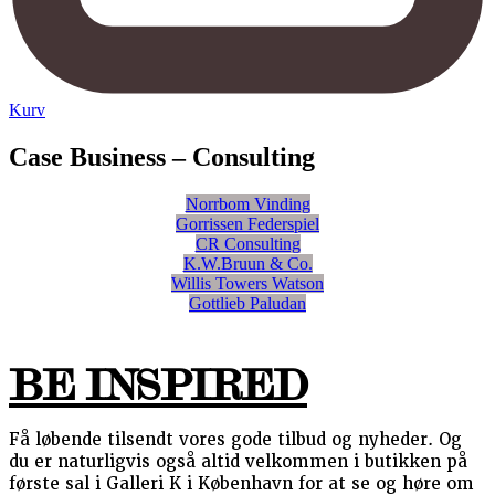
Kurv
Case Business – Consulting
Norrbom Vinding
Gorrissen Federspiel
CR Consulting
K.W.Bruun & Co.
Willis Towers Watson
Gottlieb Paludan
BE INSPIRED
Få løbende tilsendt vores gode tilbud og nyheder. Og
du er naturligvis også altid velkommen i butikken på
første sal i Galleri K i København for at se og høre om