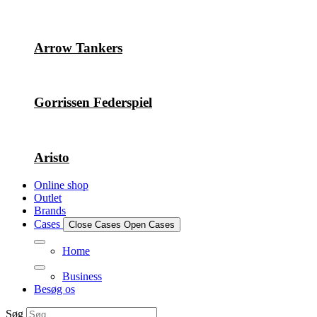
Arrow Tankers
Gorrissen Federspiel
Aristo
Online shop
Outlet
Brands
Cases
Close Cases
Open Cases
Home
Business
Besøg os
Søg